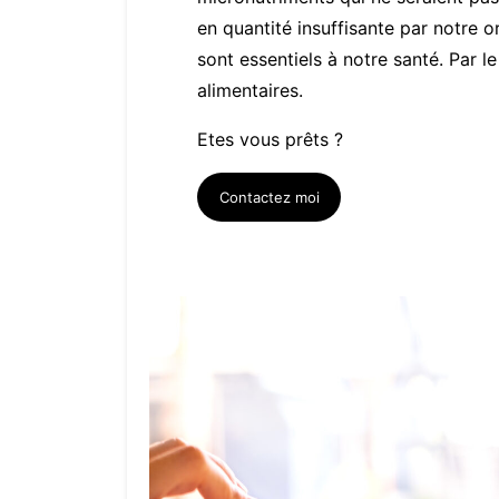
en quantité insuffisante par notre 
sont essentiels à notre santé. Par 
alimentaires.
Etes vous prêts ?
Contactez moi