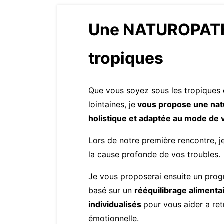
Une NATUROPATH
tropiques
Que vous soyez sous les tropiques
lointaines, je
vous propose une nat
holistique et adaptée au mode de v
Lors de notre première rencontre, j
la cause profonde de vos troubles.
Je vous proposerai ensuite un pro
basé sur un
rééquilibrage alimenta
individualisés
pour vous aider a ret
émotionnelle.