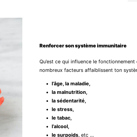
Renforcer son système immunitaire
Qu’est ce qui influence le fonctionnement
nombreux facteurs affaiblissent ton syst
l’âge, la maladie,
la malnutrition,
la sédentarité,
le stress,
le tabac,
l’alcool,
le surpoids,
etc …