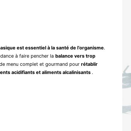
asique est essentiel à la santé de l’organisme
.
dance à faire pencher la
balance vers trop
 de menu complet et gourmand pour
rétablir
nts acidifiants et aliments alcalinisants
.