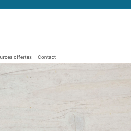
urces offertes
Contact