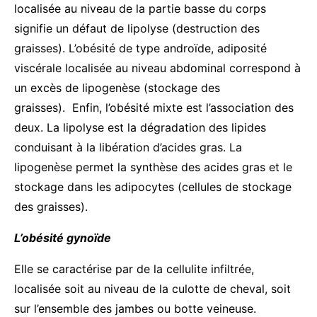
localisée au niveau de la partie basse du corps
signifie un défaut de lipolyse (destruction des
graisses). L’obésité de type androïde, adiposité
viscérale localisée au niveau abdominal correspond à
un excès de lipogenèse (stockage des
graisses). Enfin, l’obésité mixte est l’association des
deux. La lipolyse est la dégradation des lipides
conduisant à la libération d’acides gras. La
lipogenèse permet la synthèse des acides gras et le
stockage dans les adipocytes (cellules de stockage
des graisses).
L’obésité gynoïde
Elle se caractérise par de la cellulite infiltrée,
localisée soit au niveau de la culotte de cheval, soit
sur l’ensemble des jambes ou botte veineuse.