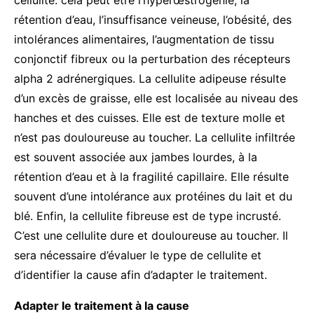
rétention d’eau, l’insuffisance veineuse, l’obésité, des
intolérances alimentaires, l’augmentation de tissu
conjonctif fibreux ou la perturbation des récepteurs
alpha 2 adrénergiques. La cellulite adipeuse résulte
d’un excès de graisse, elle est localisée au niveau des
hanches et des cuisses. Elle est de texture molle et
n’est pas douloureuse au toucher. La cellulite infiltrée
est souvent associée aux jambes lourdes, à la
rétention d’eau et à la fragilité capillaire. Elle résulte
souvent d’une intolérance aux protéines du lait et du
blé. Enfin, la cellulite fibreuse est de type incrusté.
C’est une cellulite dure et douloureuse au toucher. Il
sera nécessaire d’évaluer le type de cellulite et
d’identifier la cause afin d’adapter le traitement.
Adapter le traitement à la cause