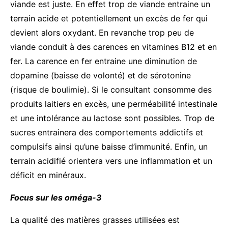
viande est juste. En effet trop de viande entraine un
terrain acide et potentiellement un excès de fer qui
devient alors oxydant. En revanche trop peu de
viande conduit à des carences en vitamines B12 et en
fer. La carence en fer entraine une diminution de
dopamine (baisse de volonté) et de sérotonine
(risque de boulimie). Si le consultant consomme des
produits laitiers en excès, une perméabilité intestinale
et une intolérance au lactose sont possibles. Trop de
sucres entrainera des comportements addictifs et
compulsifs ainsi qu’une baisse d’immunité. Enfin, un
terrain acidifié orientera vers une inflammation et un
déficit en minéraux.
Focus sur les oméga-3
La qualité des matières grasses utilisées est