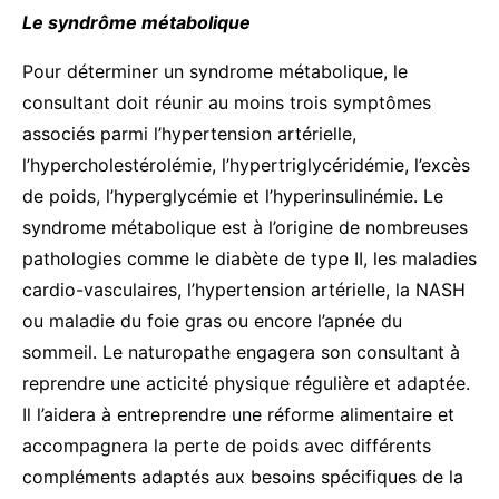
Le syndrôme métabolique
Pour déterminer un syndrome métabolique, le
consultant doit réunir au moins trois symptômes
associés parmi l’hypertension artérielle,
l’hypercholestérolémie, l’hypertriglycéridémie, l’excès
de poids, l’hyperglycémie et l’hyperinsulinémie. Le
syndrome métabolique est à l’origine de nombreuses
pathologies comme le diabète de type II, les maladies
cardio-vasculaires, l’hypertension artérielle, la NASH
ou maladie du foie gras ou encore l’apnée du
sommeil. Le naturopathe engagera son consultant à
reprendre une acticité physique régulière et adaptée.
Il l’aidera à entreprendre une réforme alimentaire et
accompagnera la perte de poids avec différents
compléments adaptés aux besoins spécifiques de la