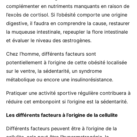
complémenter en nutriments manquants en raison de
l’excès de cortisol. Si l’obésité comporte une origine
digestive, il faudra en comprendre la cause, restaurer
la muqueuse intestinale, repeupler la flore intestinale
et évaluer le niveau des œstrogènes.
Chez l’homme, différents facteurs sont
potentiellement à l’origine de cette obésité localisée
sur le ventre, la sédentarité, un syndrome
métabolique ou encore une insulinorésistance.
Pratiquer une activité sportive régulière contribuera à
réduire cet embonpoint si l’origine est la sédentarité.
Les différents facteurs à l’origine de la cellulite
Différents facteurs peuvent être à l’origine de la
cellulite. cela peut être l’hyperœstrogénie, la