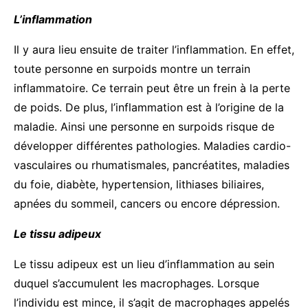
L’inflammation
Il y aura lieu ensuite de traiter l’inflammation. En effet,
toute personne en surpoids montre un terrain
inflammatoire. Ce terrain peut être un frein à la perte
de poids. De plus, l’inflammation est à l’origine de la
maladie. Ainsi une personne en surpoids risque de
développer différentes pathologies. Maladies cardio-
vasculaires ou rhumatismales, pancréatites, maladies
du foie, diabète, hypertension, lithiases biliaires,
apnées du sommeil, cancers ou encore dépression.
Le tissu adipeux
Le tissu adipeux est un lieu d’inflammation au sein
duquel s’accumulent les macrophages. Lorsque
l’individu est mince, il s’agit de macrophages appelés