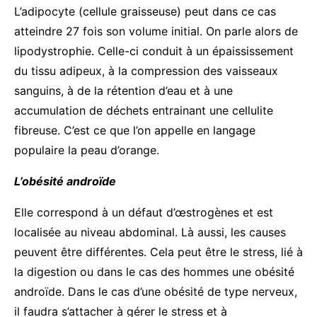
L’adipocyte (cellule graisseuse) peut dans ce cas
atteindre 27 fois son volume initial. On parle alors de
lipodystrophie. Celle-ci conduit à un épaississement
du tissu adipeux, à la compression des vaisseaux
sanguins, à de la rétention d’eau et à une
accumulation de déchets entrainant une cellulite
fibreuse. C’est ce que l’on appelle en langage
populaire la peau d’orange.
L’obésité androïde
Elle correspond à un défaut d’œstrogènes et est
localisée au niveau abdominal. Là aussi, les causes
peuvent être différentes. Cela peut être le stress, lié à
la digestion ou dans le cas des hommes une obésité
androïde. Dans le cas d’une obésité de type nerveux,
il faudra s’attacher à gérer le stress et à