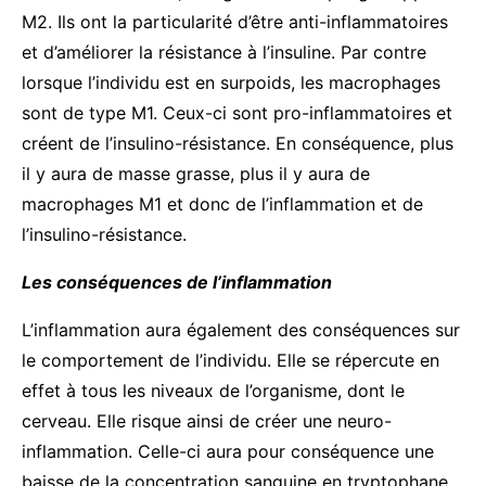
M2. Ils ont la particularité d’être anti-inflammatoires
et d’améliorer la résistance à l’insuline. Par contre
lorsque l’individu est en surpoids, les macrophages
sont de type M1. Ceux-ci sont pro-inflammatoires et
créent de l’insulino-résistance. En conséquence, plus
il y aura de masse grasse, plus il y aura de
macrophages M1 et donc de l’inflammation et de
l’insulino-résistance.
Les conséquences de l’inflammation
L’inflammation aura également des conséquences sur
le comportement de l’individu. Elle se répercute en
effet à tous les niveaux de l’organisme, dont le
cerveau. Elle risque ainsi de créer une neuro-
inflammation. Celle-ci aura pour conséquence une
baisse de la concentration sanguine en tryptophane