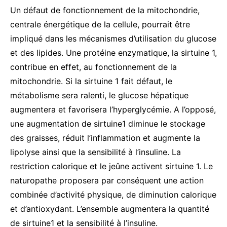
Un défaut de fonctionnement de la mitochondrie,
centrale énergétique de la cellule, pourrait être
impliqué dans les mécanismes d’utilisation du glucose
et des lipides. Une protéine enzymatique, la sirtuine 1,
contribue en effet, au fonctionnement de la
mitochondrie. Si la sirtuine 1 fait défaut, le
métabolisme sera ralenti, le glucose hépatique
augmentera et favorisera l’hyperglycémie. A l’opposé,
une augmentation de sirtuine1 diminue le stockage
des graisses, réduit l’inflammation et augmente la
lipolyse ainsi que la sensibilité à l’insuline. La
restriction calorique et le jeûne activent sirtuine 1. Le
naturopathe proposera par conséquent une action
combinée d’activité physique, de diminution calorique
et d’antioxydant. L’ensemble augmentera la quantité
de sirtuine1 et la sensibilité à l’insuline.