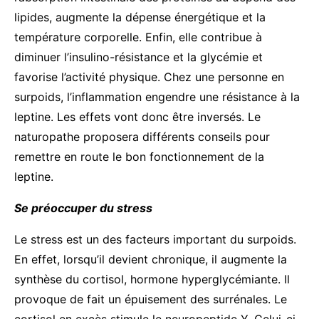
lipides, augmente la dépense énergétique et la
température corporelle. Enfin, elle contribue à
diminuer l’insulino-résistance et la glycémie et
favorise l’activité physique. Chez une personne en
surpoids, l’inflammation engendre une résistance à la
leptine. Les effets vont donc être inversés. Le
naturopathe proposera différents conseils pour
remettre en route le bon fonctionnement de la
leptine.
Se préoccuper du stress
Le stress est un des facteurs important du surpoids.
En effet, lorsqu’il devient chronique, il augmente la
synthèse du cortisol, hormone hyperglycémiante. Il
provoque de fait un épuisement des surrénales. Le
cortisol en excès stimule le neuropeptide Y. Celui-ci