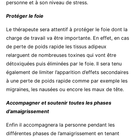
personne et à son niveau de stress.
Protéger le foie
Le thérapeute sera attentif à protéger le foie dont la
charge de travail va être importante. En effet, en cas
de perte de poids rapide les tissus adipeux
relarguent de nombreuses toxines qui vont être
détoxiquées puis éliminées par le foie. Il sera tenu
également de limiter l’apparition d’effets secondaires
à une perte de poids rapide comme par exemple les
migraines, les nausées ou encore les maux de tête.
Accompagner et soutenir toutes les phases
d’amaigrissement
Enfin il accompagnera la personne pendant les
différentes phases de l’amaigrissement en tenant