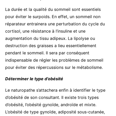
La durée et la qualité du sommeil sont essentiels
pour éviter le surpoids. En effet, un sommeil non
réparateur entrainera une perturbation du cycle du
cortisol, une résistance à l’insuline et une
augmentation du tissu adipeux. La lipolyse ou
destruction des graisses a lieu essentiellement
pendant le sommeil. Il sera par conséquent
indispensable de régler les problèmes de sommeil
pour éviter des répercussions sur le métabolisme.
Déterminer le type d’obésité
Le naturopathe s’attachera enfin à identifier le type
d’obésité de son consultant. Il existe trois types
d’obésité, l’obésité gynoïde, androïde et mixte.
L’obésité de type gynoïde, adiposité sous-cutanée,