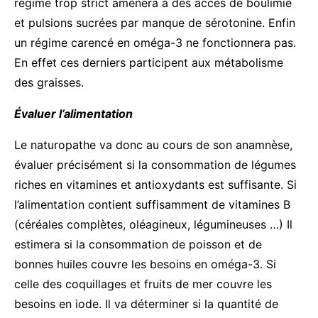
régime trop strict amènera à des accès de boulimie
et pulsions sucrées par manque de sérotonine. Enfin
un régime carencé en oméga-3 ne fonctionnera pas.
En effet ces derniers participent aux métabolisme
des graisses.
Évaluer l’alimentation
Le naturopathe va donc au cours de son anamnèse,
évaluer précisément si la consommation de légumes
riches en vitamines et antioxydants est suffisante. Si
l’alimentation contient suffisamment de vitamines B
(céréales complètes, oléagineux, légumineuses …) Il
estimera si la consommation de poisson et de
bonnes huiles couvre les besoins en oméga-3. Si
celle des coquillages et fruits de mer couvre les
besoins en iode. Il va déterminer si la quantité de