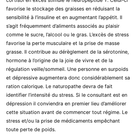
favorise le stockage des graisses en réduisant la
sensibilité à l’insuline et en augmentant l’appétit. Il
s’agit fréquemment d’aliments associés au plaisir
comme le sucre, l’alcool ou le gras. L’excès de stress
favorise la perte musculaire et la prise de masse
grasse. Il contribue au dérèglement de la sérotonine,
hormone à l’origine de la joie de vivre et de la
régulation veille/sommeil. Une personne en surpoids
et dépressive augmentera donc considérablement sa
ration calorique. Le naturopathe devra de fait
identifier l’intensité du stress. Si le consultant est en
dépression il conviendra en premier lieu d’améliorer
cette situation avant de commencer tout régime. Le
stress et/ou la prise de médicaments empêchant
toute perte de poids.