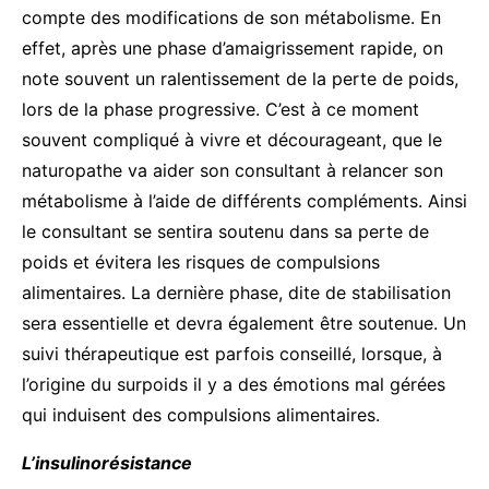
compte des modifications de son métabolisme. En
effet, après une phase d’amaigrissement rapide, on
note souvent un ralentissement de la perte de poids,
lors de la phase progressive. C’est à ce moment
souvent compliqué à vivre et décourageant, que le
naturopathe va aider son consultant à relancer son
métabolisme à l’aide de différents compléments. Ainsi
le consultant se sentira soutenu dans sa perte de
poids et évitera les risques de compulsions
alimentaires. La dernière phase, dite de stabilisation
sera essentielle et devra également être soutenue. Un
suivi thérapeutique est parfois conseillé, lorsque, à
l’origine du surpoids il y a des émotions mal gérées
qui induisent des compulsions alimentaires.
L’insulinorésistance