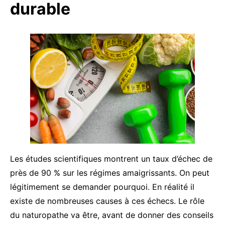
durable
Les études scientifiques montrent un taux d’échec de
près de 90 % sur les régimes amaigrissants. On peut
légitimement se demander pourquoi. En réalité il
existe de nombreuses causes à ces échecs. Le rôle
du naturopathe va être, avant de donner des conseils