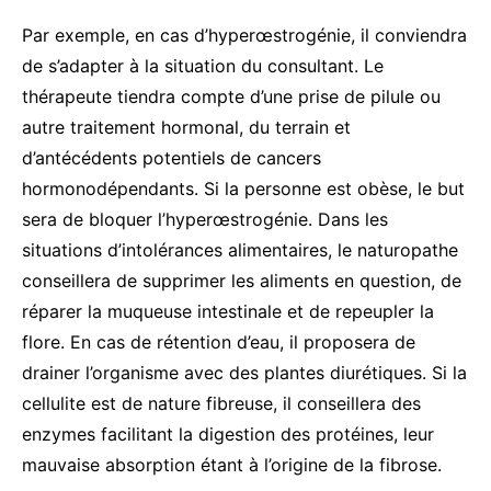
Par exemple, en cas d’hyperœstrogénie, il conviendra
de s’adapter à la situation du consultant. Le
thérapeute tiendra compte d’une prise de pilule ou
autre traitement hormonal, du terrain et
d’antécédents potentiels de cancers
hormonodépendants. Si la personne est obèse, le but
sera de bloquer l’hyperœstrogénie. Dans les
situations d’intolérances alimentaires, le naturopathe
conseillera de supprimer les aliments en question, de
réparer la muqueuse intestinale et de repeupler la
flore. En cas de rétention d’eau, il proposera de
drainer l’organisme avec des plantes diurétiques. Si la
cellulite est de nature fibreuse, il conseillera des
enzymes facilitant la digestion des protéines, leur
mauvaise absorption étant à l’origine de la fibrose.