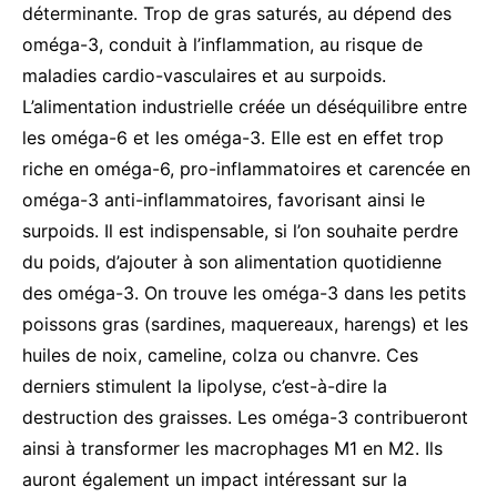
déterminante. Trop de gras saturés, au dépend des
oméga-3, conduit à l’inflammation, au risque de
maladies cardio-vasculaires et au surpoids.
L’alimentation industrielle créée un déséquilibre entre
les oméga-6 et les oméga-3. Elle est en effet trop
riche en oméga-6, pro-inflammatoires et carencée en
oméga-3 anti-inflammatoires, favorisant ainsi le
surpoids. Il est indispensable, si l’on souhaite perdre
du poids, d’ajouter à son alimentation quotidienne
des oméga-3. On trouve les oméga-3 dans les petits
poissons gras (sardines, maquereaux, harengs) et les
huiles de noix, cameline, colza ou chanvre. Ces
derniers stimulent la lipolyse, c’est-à-dire la
destruction des graisses. Les oméga-3 contribueront
ainsi à transformer les macrophages M1 en M2. Ils
auront également un impact intéressant sur la