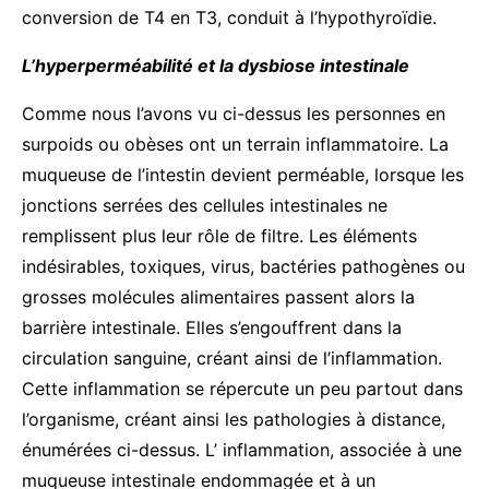
conversion de T4 en T3, conduit à l’hypothyroïdie.
L’hyperperméabilité et la dysbiose intestinale
Comme nous l’avons vu ci-dessus les personnes en
surpoids ou obèses ont un terrain inflammatoire. La
muqueuse de l’intestin devient perméable, lorsque les
jonctions serrées des cellules intestinales ne
remplissent plus leur rôle de filtre. Les éléments
indésirables, toxiques, virus, bactéries pathogènes ou
grosses molécules alimentaires passent alors la
barrière intestinale. Elles s’engouffrent dans la
circulation sanguine, créant ainsi de l’inflammation.
Cette inflammation se répercute un peu partout dans
l’organisme, créant ainsi les pathologies à distance,
énumérées ci-dessus. L’ inflammation, associée à une
muqueuse intestinale endommagée et à un