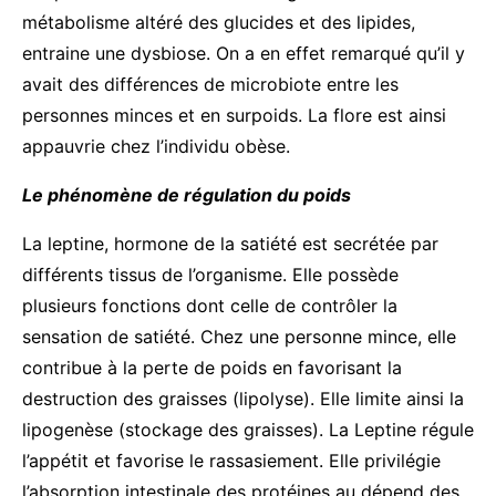
métabolisme altéré des glucides et des lipides,
entraine une dysbiose. On a en effet remarqué qu’il y
avait des différences de microbiote entre les
personnes minces et en surpoids. La flore est ainsi
appauvrie chez l’individu obèse.
Le phénomène de régulation du poids
La leptine, hormone de la satiété est secrétée par
différents tissus de l’organisme. Elle possède
plusieurs fonctions dont celle de contrôler la
sensation de satiété. Chez une personne mince, elle
contribue à la perte de poids en favorisant la
destruction des graisses (lipolyse). Elle limite ainsi la
lipogenèse (stockage des graisses). La Leptine régule
l’appétit et favorise le rassasiement. Elle privilégie
l’absorption intestinale des protéines au dépend des