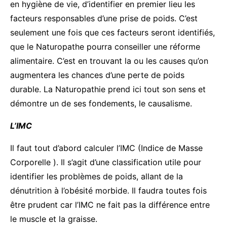
en hygiène de vie, d’identifier en premier lieu les
facteurs responsables d’une prise de poids. C’est
seulement une fois que ces facteurs seront identifiés,
que le Naturopathe pourra conseiller une réforme
alimentaire. C’est en trouvant la ou les causes qu’on
augmentera les chances d’une perte de poids
durable. La Naturopathie prend ici tout son sens et
démontre un de ses fondements, le causalisme.
L’IMC
Il faut tout d’abord calculer l’IMC (Indice de Masse
Corporelle ). Il s’agit d’une classification utile pour
identifier les problèmes de poids, allant de la
dénutrition à l’obésité morbide. Il faudra toutes fois
être prudent car l’IMC ne fait pas la différence entre
le muscle et la graisse.