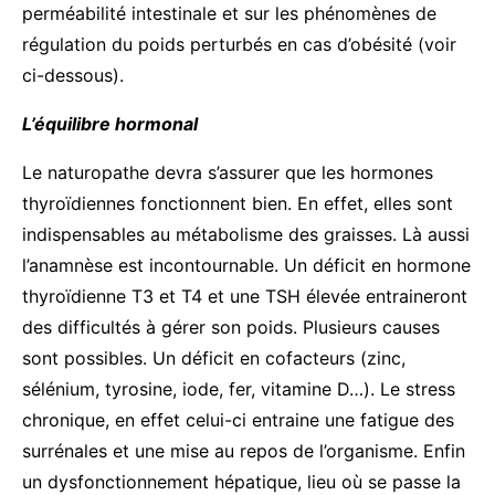
perméabilité intestinale et sur les phénomènes de
régulation du poids perturbés en cas d’obésité (voir
ci-dessous).
L’équilibre hormonal
Le naturopathe devra s’assurer que les hormones
thyroïdiennes fonctionnent bien. En effet, elles sont
indispensables au métabolisme des graisses. Là aussi
l’anamnèse est incontournable. Un déficit en hormone
thyroïdienne T3 et T4 et une TSH élevée entraineront
des difficultés à gérer son poids. Plusieurs causes
sont possibles. Un déficit en cofacteurs (zinc,
sélénium, tyrosine, iode, fer, vitamine D…). Le stress
chronique, en effet celui-ci entraine une fatigue des
surrénales et une mise au repos de l’organisme. Enfin
un dysfonctionnement hépatique, lieu où se passe la