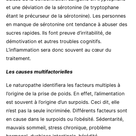
et une déviation de la sérotonine (le tryptophane
étant le précurseur de la sérotonine). Les personnes
en manque de sérotonine ont tendance à abuser des
sucres rapides. Ils font preuve d’irritabilité, de
démotivation et autres troubles cognitifs.
L’inflammation sera donc souvent au cœur du
traitement.
Les causes multifactorielles
Le naturopathe identifiera les facteurs multiples à
l’origine de la prise de poids. En effet, l’alimentation
est souvent à l’origine d’un surpoids. Ceci dit, elle
n’est pas la seule incriminée. Différents facteurs sont
en cause dans le surpoids ou l’obésité. Sédentarité,
mauvais sommeil, stress chronique, problème
hormonal, dysbiose intestinale, hérédité,