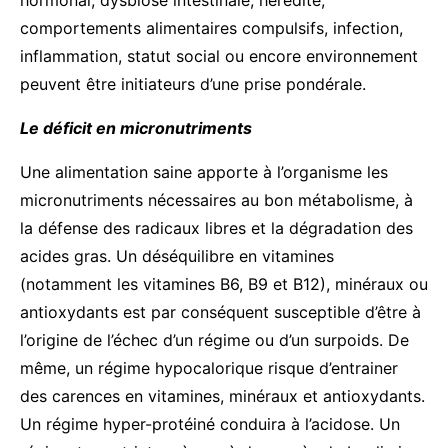
comportements alimentaires compulsifs, infection,
inflammation, statut social ou encore environnement
peuvent être initiateurs d’une prise pondérale.
Le déficit en micronutriments
Une alimentation saine apporte à l’organisme les
micronutriments nécessaires au bon métabolisme, à
la défense des radicaux libres et la dégradation des
acides gras. Un déséquilibre en vitamines
(notamment les vitamines B6, B9 et B12), minéraux ou
antioxydants est par conséquent susceptible d’être à
l’origine de l’échec d’un régime ou d’un surpoids. De
même, un régime hypocalorique risque d’entrainer
des carences en vitamines, minéraux et antioxydants.
Un régime hyper-protéiné conduira à l’acidose. Un