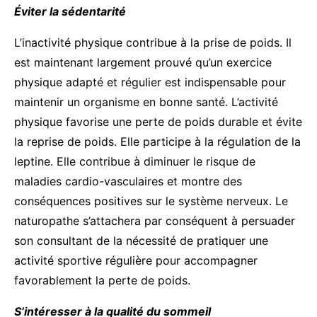
Éviter la sédentarité
L’inactivité physique contribue à la prise de poids. Il
est maintenant largement prouvé qu’un exercice
physique adapté et régulier est indispensable pour
maintenir un organisme en bonne santé. L’activité
physique favorise une perte de poids durable et évite
la reprise de poids. Elle participe à la régulation de la
leptine. Elle contribue à diminuer le risque de
maladies cardio-vasculaires et montre des
conséquences positives sur le système nerveux. Le
naturopathe s’attachera par conséquent à persuader
son consultant de la nécessité de pratiquer une
activité sportive régulière pour accompagner
favorablement la perte de poids.
S’intéresser à la qualité du sommeil