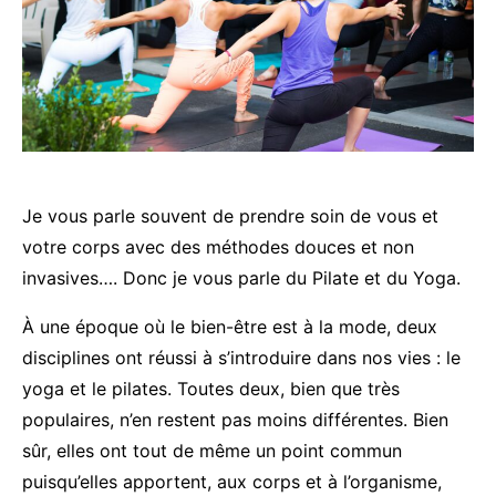
Je vous parle souvent de prendre soin de vous et
votre corps avec des méthodes douces et non
invasives…. Donc je vous parle du Pilate et du Yoga.
À une époque où le bien-être est à la mode, deux
disciplines ont réussi à s’introduire dans nos vies : le
yoga et le pilates. Toutes deux, bien que très
populaires, n’en restent pas moins différentes. Bien
sûr, elles ont tout de même un point commun
puisqu’elles apportent, aux corps et à l’organisme,