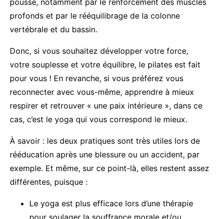
poussé, notamment par le renforcement des muscles
profonds et par le rééquilibrage de la colonne
vertébrale et du bassin.
Donc, si vous souhaitez développer votre force,
votre souplesse et votre équilibre, le pilates est fait
pour vous ! En revanche, si vous préférez vous
reconnecter avec vous-même, apprendre à mieux
respirer et retrouver « une paix intérieure », dans ce
cas, c’est le yoga qui vous correspond le mieux.
À savoir : les deux pratiques sont très utiles lors de
rééducation après une blessure ou un accident, par
exemple. Et même, sur ce point-là, elles restent assez
différentes, puisque :
Le yoga est plus efficace lors d’une thérapie
pour soulager la souffrance morale et/ou