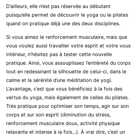
D’ailleurs, elle n’est pas réservée au débutant
puisqu’elle permet de découvrir le yoga ou le pilates
quand on pratique déjà une des deux disciplines.
Si vous aimez le renforcement musculaire, mais que
vous voulez aussi travailler votre esprit et votre vous
intérieur, n’hésitez pas à tester cette nouvelle
pratique. Ainsi, vous assouplissez l’entièreté du corps
tout en redessinant la silhouette de celui-ci, dans le
calme et la sérénité d’une méditation de yogi.
L’avantage, c’est que vous bénéficiez à la fois des
vertus du yoga, mais également de celles du pilates.
Très pratique pour optimiser son temps, agir sur son
corps et sur son esprit (diminution du stress,
renforcement musculaire doux, activité physique
relaxante et intense à la fois…). À vrai dire, c’est un