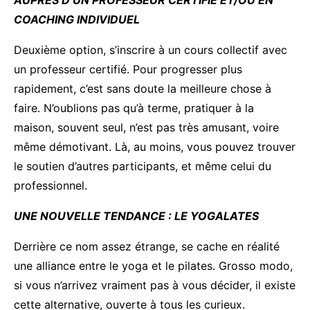
AUPRÈS D’UN PROFESSEUR CERTIFIÉ ET/OU EN
COACHING INDIVIDUEL
Deuxième option, s’inscrire à un cours collectif avec
un professeur certifié. Pour progresser plus
rapidement, c’est sans doute la meilleure chose à
faire. N’oublions pas qu’à terme, pratiquer à la
maison, souvent seul, n’est pas très amusant, voire
même démotivant. Là, au moins, vous pouvez trouver
le soutien d’autres participants, et même celui du
professionnel.
UNE NOUVELLE TENDANCE : LE YOGALATES
Derrière ce nom assez étrange, se cache en réalité
une alliance entre le yoga et le pilates. Grosso modo,
si vous n’arrivez vraiment pas à vous décider, il existe
cette alternative, ouverte à tous les curieux.