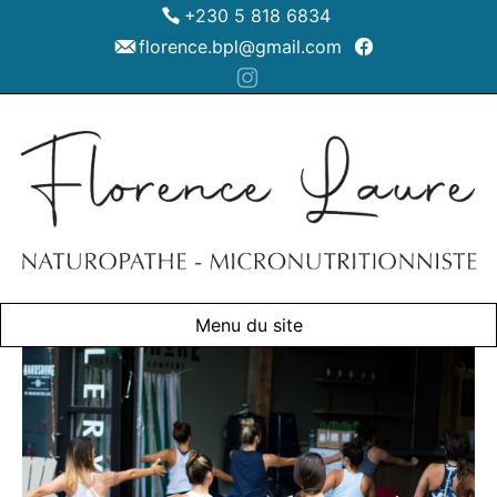
+230 5 818 6834
florence.bpl@gmail.com
Menu du site