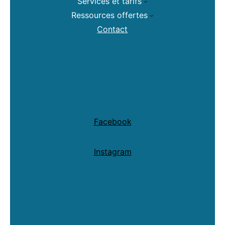
Services et tarifs
Ressources offertes
Contact
Facebook
Instagram