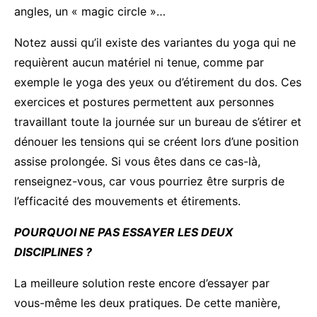
angles, un « magic circle »…
Notez aussi qu’il existe des variantes du yoga qui ne
requièrent aucun matériel ni tenue, comme par
exemple le yoga des yeux ou d’étirement du dos. Ces
exercices et postures permettent aux personnes
travaillant toute la journée sur un bureau de s’étirer et
dénouer les tensions qui se créent lors d’une position
assise prolongée. Si vous êtes dans ce cas-là,
renseignez-vous, car vous pourriez être surpris de
l’efficacité des mouvements et étirements.
POURQUOI NE PAS ESSAYER LES DEUX
DISCIPLINES ?
La meilleure solution reste encore d’essayer par
vous-même les deux pratiques. De cette manière,