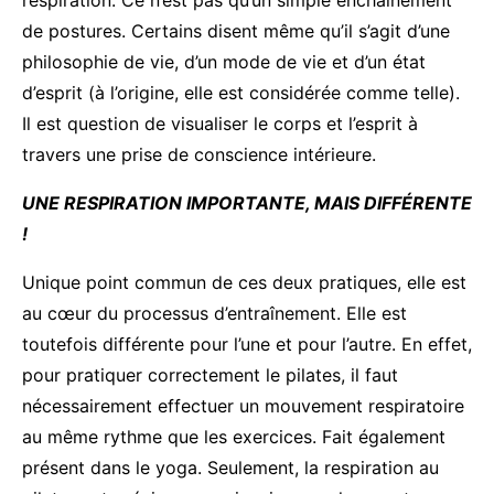
respiration. Ce n’est pas qu’un simple enchaînement
de postures. Certains disent même qu’il s’agit d’une
philosophie de vie, d’un mode de vie et d’un état
d’esprit (à l’origine, elle est considérée comme telle).
Il est question de visualiser le corps et l’esprit à
travers une prise de conscience intérieure.
UNE RESPIRATION IMPORTANTE, MAIS DIFFÉRENTE
!
Unique point commun de ces deux pratiques, elle est
au cœur du processus d’entraînement. Elle est
toutefois différente pour l’une et pour l’autre. En effet,
pour pratiquer correctement le pilates, il faut
nécessairement effectuer un mouvement respiratoire
au même rythme que les exercices. Fait également
présent dans le yoga. Seulement, la respiration au