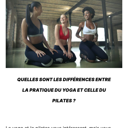
QUELLES SONT LES DIFFÉRENCES ENTRE
LA PRATIQUE DU YOGA ET CELLE DU
PILATES ?