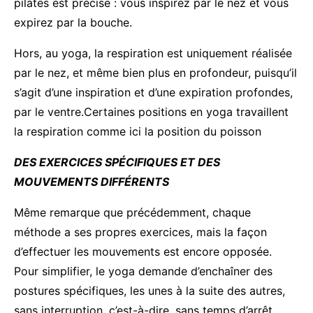
pilates est précise : vous inspirez par le nez et vous
expirez par la bouche.
Hors, au yoga, la respiration est uniquement réalisée
par le nez, et même bien plus en profondeur, puisqu’il
s’agit d’une inspiration et d’une expiration profondes,
par le ventre.Certaines positions en yoga travaillent
la respiration comme ici la position du poisson
DES EXERCICES SPÉCIFIQUES ET DES
MOUVEMENTS DIFFÉRENTS
Même remarque que précédemment, chaque
méthode a ses propres exercices, mais la façon
d’effectuer les mouvements est encore opposée.
Pour simplifier, le yoga demande d’enchaîner des
postures spécifiques, les unes à la suite des autres,
sans interruption, c’est-à-dire, sans temps d’arrêt