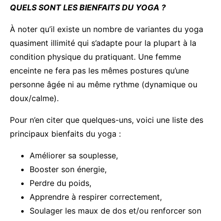
QUELS SONT LES BIENFAITS DU YOGA ?
À noter qu’il existe un nombre de variantes du yoga
quasiment illimité qui s’adapte pour la plupart à la
condition physique du pratiquant. Une femme
enceinte ne fera pas les mêmes postures qu’une
personne âgée ni au même rythme (dynamique ou
doux/calme).
Pour n’en citer que quelques-uns, voici une liste des
principaux bienfaits du yoga :
Améliorer sa souplesse,
Booster son énergie,
Perdre du poids,
Apprendre à respirer correctement,
Soulager les maux de dos et/ou renforcer son