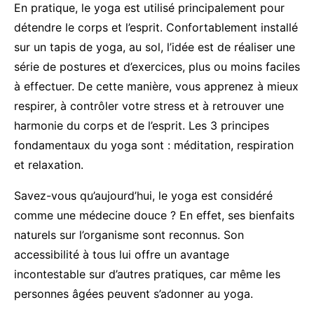
En pratique, le yoga est utilisé principalement pour
détendre le corps et l’esprit. Confortablement installé
sur un tapis de yoga, au sol, l’idée est de réaliser une
série de postures et d’exercices, plus ou moins faciles
à effectuer. De cette manière, vous apprenez à mieux
respirer, à contrôler votre stress et à retrouver une
harmonie du corps et de l’esprit. Les 3 principes
fondamentaux du yoga sont : méditation, respiration
et relaxation.
Savez-vous qu’aujourd’hui, le yoga est considéré
comme une médecine douce ? En effet, ses bienfaits
naturels sur l’organisme sont reconnus. Son
accessibilité à tous lui offre un avantage
incontestable sur d’autres pratiques, car même les
personnes âgées peuvent s’adonner au yoga.