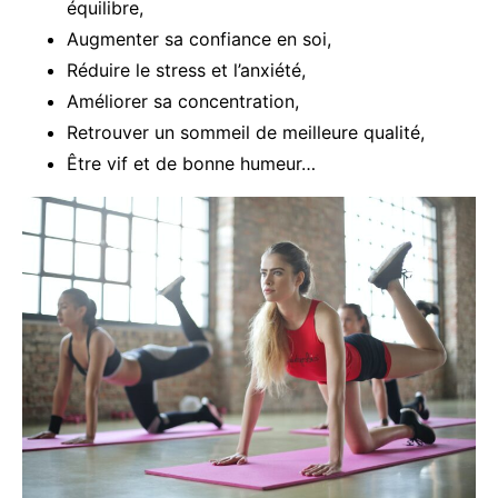
équilibre,
Augmenter sa confiance en soi,
Réduire le stress et l’anxiété,
Améliorer sa concentration,
Retrouver un sommeil de meilleure qualité,
Être vif et de bonne humeur…