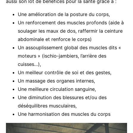
aussi son lot de bénéfices pour la santé grâce à :
Une amélioration de la posture du corps,
Un renforcement des muscles profonds (aide à
soulager les maux de dos, raffermir la ceinture
abdominale et renforce le corps)
Un assouplissement global des muscles dits «
moteurs » (ischio-jambiers, l’arrière des
cuisses…),
Un meilleur contrôle de soi et des gestes,
Un massage des organes internes,
Une meilleure circulation sanguine,
Une diminution des blessures et/ou des
déséquilibres musculaires,
Une harmonisation des muscles du corps