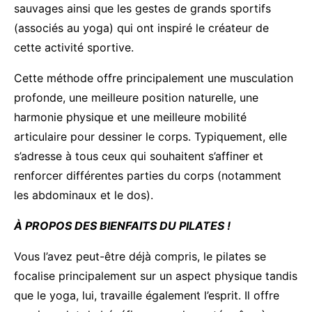
sauvages ainsi que les gestes de grands sportifs
(associés au yoga) qui ont inspiré le créateur de
cette activité sportive.
Cette méthode offre principalement une musculation
profonde, une meilleure position naturelle, une
harmonie physique et une meilleure mobilité
articulaire pour dessiner le corps. Typiquement, elle
s’adresse à tous ceux qui souhaitent s’affiner et
renforcer différentes parties du corps (notamment
les abdominaux et le dos).
À PROPOS DES BIENFAITS DU PILATES !
Vous l’avez peut-être déjà compris, le pilates se
focalise principalement sur un aspect physique tandis
que le yoga, lui, travaille également l’esprit. Il offre