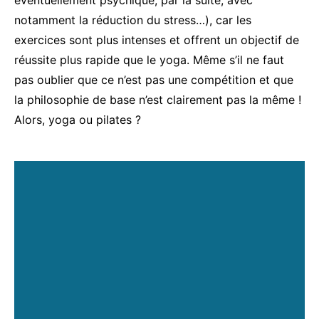
éventuellement psychique, par la suite, avec
notamment la réduction du stress…), car les
exercices sont plus intenses et offrent un objectif de
réussite plus rapide que le yoga. Même s’il ne faut
pas oublier que ce n’est pas une compétition et que
la philosophie de base n’est clairement pas la même !
Alors, yoga ou pilates ?