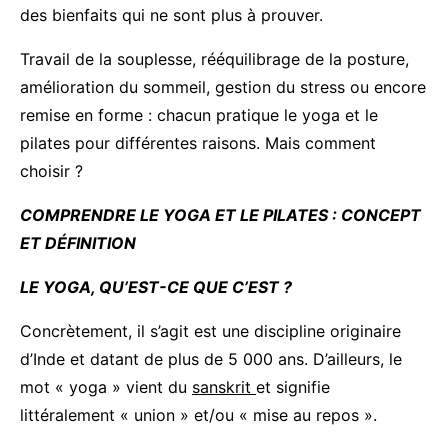
des bienfaits qui ne sont plus à prouver.
Travail de la souplesse, rééquilibrage de la posture,
amélioration du sommeil, gestion du stress ou encore
remise en forme : chacun pratique le yoga et le
pilates pour différentes raisons. Mais comment
choisir ?
COMPRENDRE LE YOGA ET LE PILATES : CONCEPT
ET DÉFINITION
LE YOGA, QU’EST-CE QUE C’EST ?
Concrètement, il s’agit est une discipline originaire
d’Inde et datant de plus de 5 000 ans. D’ailleurs, le
mot « yoga » vient du
sanskrit
et signifie
littéralement « union » et/ou « mise au repos ».