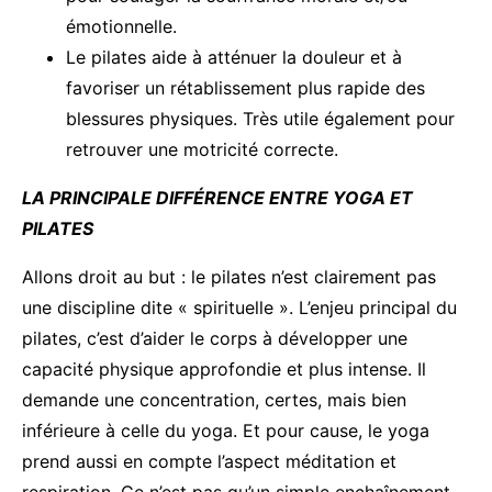
émotionnelle.
Le pilates aide à atténuer la douleur et à
favoriser un rétablissement plus rapide des
blessures physiques. Très utile également pour
retrouver une motricité correcte.
LA PRINCIPALE DIFFÉRENCE ENTRE YOGA ET
PILATES
Allons droit au but : le pilates n’est clairement pas
une discipline dite « spirituelle ». L’enjeu principal du
pilates, c’est d’aider le corps à développer une
capacité physique approfondie et plus intense. Il
demande une concentration, certes, mais bien
inférieure à celle du yoga. Et pour cause, le yoga
prend aussi en compte l’aspect méditation et