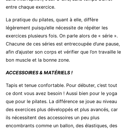
entre chaque exercice.
La pratique du pilates, quant à elle, diffère
légèrement puisqu’elle nécessite de répéter les
exercices plusieurs fois. On parle alors de « série ».
Chacune de ces séries est entrecoupée d’une pause,
afin d’ajuster son corps et vérifier que l’on travaille le
bon muscle et la bonne zone.
ACCESSOIRES & MATÉRIELS !
Tapis et tenue confortable. Pour débuter, c’est tout
ce dont vous avez besoin ! Aussi bien pour le yoga
que pour le pilates. La différence se joue au niveau
des exercices plus développés et plus avancés, car
ils nécessitent des accessoires un peu plus
encombrants comme un ballon, des élastiques, des