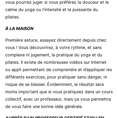
vous pourrez juger si vous préférez la douceur et le
calme du yoga ou l’intensité et la puissante du
pilates.
À LA MAISON
Première astuce, essayez directement depuis chez
vous ! Vous découvrirez, à votre rythme, et sans
complexe ni jugement, la pratique du yoga et du
pilates. Il existe de nombreuses vidéos sur Internet
ou appli permettant de comprendre et d’appliquer les
différents exercices, pour pratiquer sans danger, ni
risque de se blesser. Évidemment, le résultat sera
moins important que si vous pratiquiez dans un cours
collectif, avec un professeur, mais ça vous permettra
de vous faire une bonne idée générale.