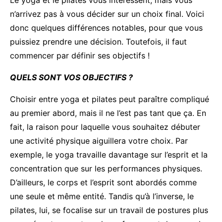
Le yoga et le pilates vous intéressent, mais vous
n’arrivez pas à vous décider sur un choix final. Voici
donc quelques différences notables, pour que vous
puissiez prendre une décision. Toutefois, il faut
commencer par définir ses objectifs !
QUELS SONT VOS OBJECTIFS ?
Choisir entre yoga et pilates peut paraître compliqué
au premier abord, mais il ne l’est pas tant que ça. En
fait, la raison pour laquelle vous souhaitez débuter
une activité physique aiguillera votre choix. Par
exemple, le yoga travaille davantage sur l’esprit et la
concentration que sur les performances physiques.
D’ailleurs, le corps et l’esprit sont abordés comme
une seule et même entité. Tandis qu’à l’inverse, le
pilates, lui, se focalise sur un travail de postures plus