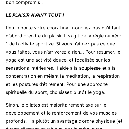
bon compromis !
LE PLAISIR AVANT TOUT !
Peu importe votre choix final, n’oubliez pas qu’il faut
d’abord prendre du plaisir. Il s’agit de la règle numéro
1 de l’activité sportive. Si vous n’aimez pas ce que
vous faites, vous n’arriverez à rien… Pour résumer, le
yoga est une activité douce, et focalisée sur les
sensations intérieures. Il aide à la souplesse et à la
concentration en mêlant la méditation, la respiration
et les postures d’étirement. Pour une approche
spirituelle du sport, choisissez plutôt le yoga.
Sinon, le pilates est majoritairement axé sur le
développement et le renforcement de vos muscles
profonds. Il a plutôt un avantage d’ordre physique (et