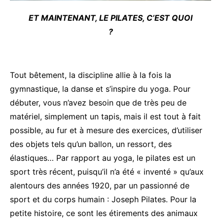
ET MAINTENANT, LE PILATES, C’EST QUOI
?
Tout bêtement, la discipline allie à la fois la
gymnastique, la danse et s’inspire du yoga. Pour
débuter, vous n’avez besoin que de très peu de
matériel, simplement un tapis, mais il est tout à fait
possible, au fur et à mesure des exercices, d’utiliser
des objets tels qu’un ballon, un ressort, des
élastiques… Par rapport au yoga, le pilates est un
sport très récent, puisqu’il n’a été « inventé » qu’aux
alentours des années 1920, par un passionné de
sport et du corps humain : Joseph Pilates. Pour la
petite histoire, ce sont les étirements des animaux